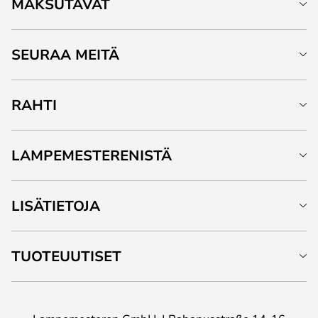
MAKSUTAVAT
SEURAA MEITÄ
RAHTI
LAMPEMESTERENISTÄ
LISÄTIETOJA
TUOTEUUTISET