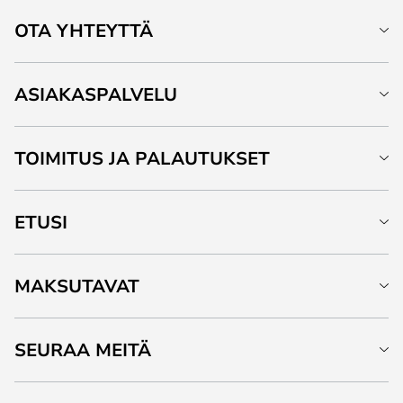
OTA YHTEYTTÄ
ASIAKASPALVELU
TOIMITUS JA PALAUTUKSET
ETUSI
MAKSUTAVAT
SEURAA MEITÄ