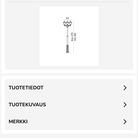
TUOTETIEDOT
TUOTEKUVAUS
MERKKI