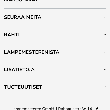
SEURAA MEITÄ
RAHTI
LAMPEMESTERENISTÄ
LISÄTIETOJA
TUOTEUUTISET
Lampemesteren GmbH
Rabanusstraße 14-16