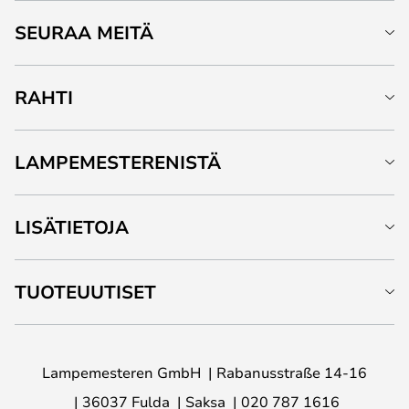
SEURAA MEITÄ
RAHTI
LAMPEMESTERENISTÄ
LISÄTIETOJA
TUOTEUUTISET
Lampemesteren GmbH
Rabanusstraße 14-16
36037 Fulda
Saksa
020 787 1616