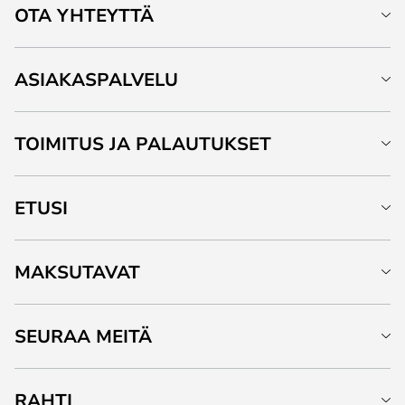
OTA YHTEYTTÄ
ASIAKASPALVELU
TOIMITUS JA PALAUTUKSET
ETUSI
MAKSUTAVAT
SEURAA MEITÄ
RAHTI