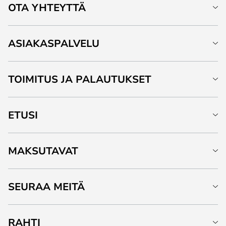
OTA YHTEYTTÄ
ASIAKASPALVELU
TOIMITUS JA PALAUTUKSET
ETUSI
MAKSUTAVAT
SEURAA MEITÄ
RAHTI