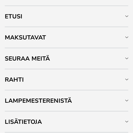
ETUSI
MAKSUTAVAT
SEURAA MEITÄ
RAHTI
LAMPEMESTERENISTÄ
LISÄTIETOJA