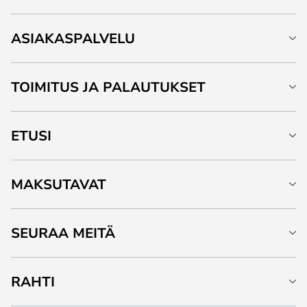
ASIAKASPALVELU
TOIMITUS JA PALAUTUKSET
ETUSI
MAKSUTAVAT
SEURAA MEITÄ
RAHTI