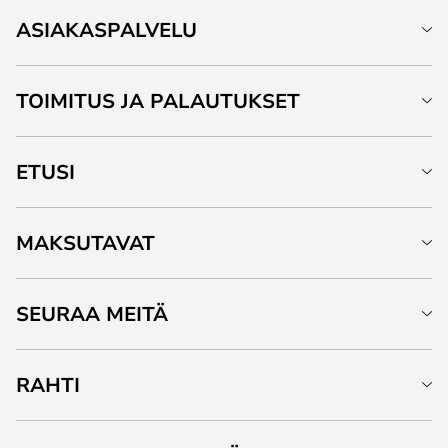
ASIAKASPALVELU
TOIMITUS JA PALAUTUKSET
ETUSI
MAKSUTAVAT
SEURAA MEITÄ
RAHTI