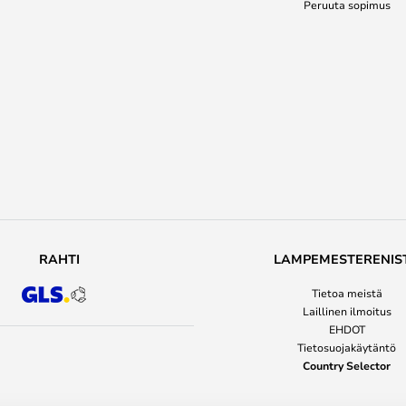
Peruuta sopimus
RAHTI
LAMPEMESTERENIS
Tietoa meistä
Laillinen ilmoitus
EHDOT
Tietosuojakäytäntö
Country Selector