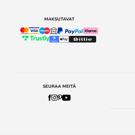
MAKSUTAVAT
SEURAA MEITÄ