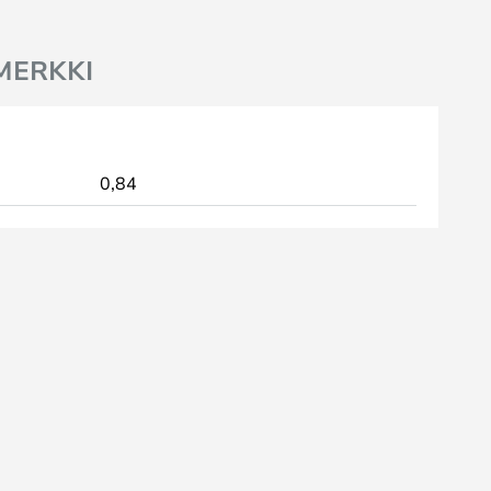
MERKKI
0,84