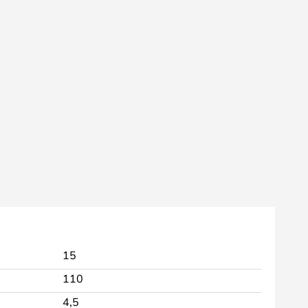
15
110
4,5