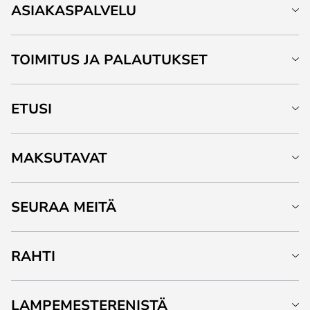
ASIAKASPALVELU
TOIMITUS JA PALAUTUKSET
ETUSI
MAKSUTAVAT
SEURAA MEITÄ
RAHTI
LAMPEMESTERENISTÄ