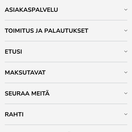
ASIAKASPALVELU
TOIMITUS JA PALAUTUKSET
ETUSI
MAKSUTAVAT
SEURAA MEITÄ
RAHTI