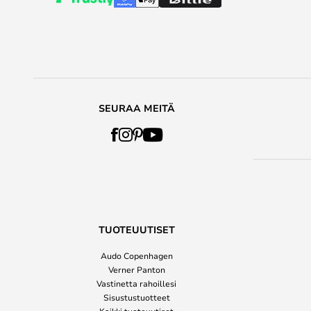
SEURAA MEITÄ
TUOTEUUTISET
Audo Copenhagen
Verner Panton
Vastinetta rahoillesi
Sisustustuotteet