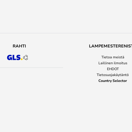
RAHTI
LAMPEMESTERENIS
Tietoa meistä
Laillinen ilmoitus
EHDOT
Tietosuojakäytäntö
Country Selector