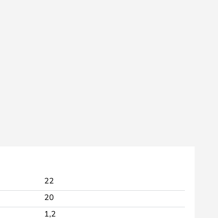
22
20
1,2