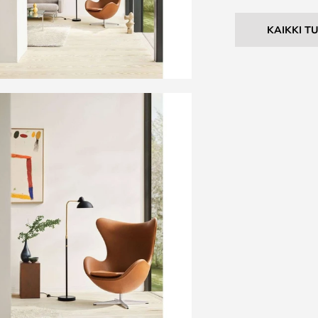
KAIKKI T