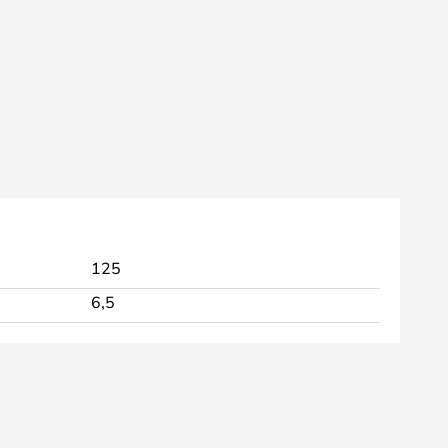
125
6,5