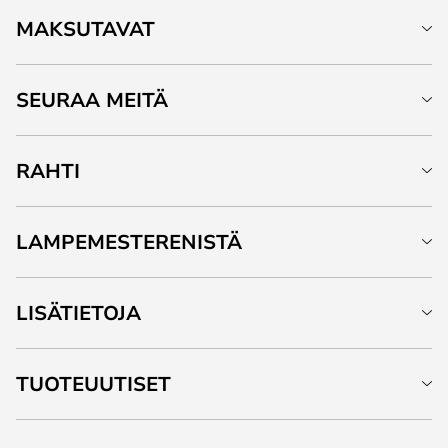
MAKSUTAVAT
SEURAA MEITÄ
RAHTI
LAMPEMESTERENISTÄ
LISÄTIETOJA
TUOTEUUTISET