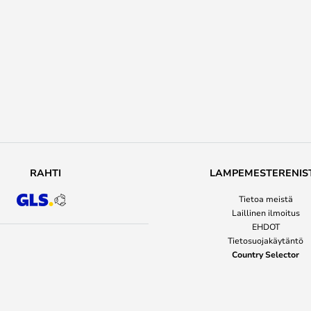
RAHTI
LAMPEMESTERENIS
Tietoa meistä
Laillinen ilmoitus
EHDOT
Tietosuojakäytäntö
Country Selector