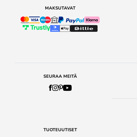
MAKSUTAVAT
SEURAA MEITÄ
TUOTEUUTISET