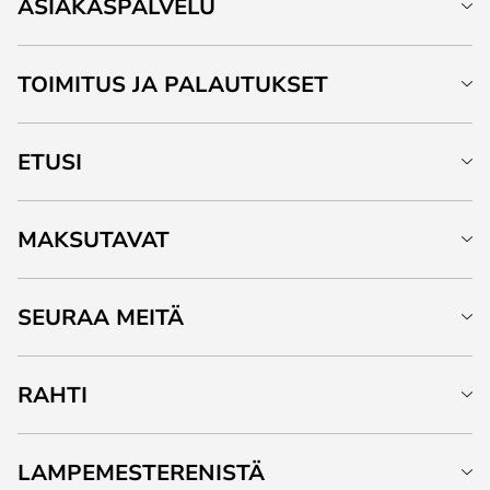
ASIAKASPALVELU
TOIMITUS JA PALAUTUKSET
ETUSI
MAKSUTAVAT
SEURAA MEITÄ
RAHTI
LAMPEMESTERENISTÄ