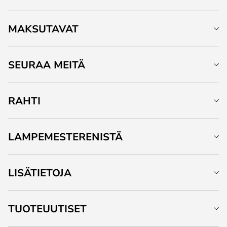
MAKSUTAVAT
SEURAA MEITÄ
RAHTI
LAMPEMESTERENISTÄ
LISÄTIETOJA
TUOTEUUTISET