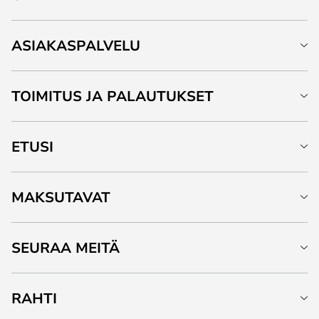
ASIAKASPALVELU
TOIMITUS JA PALAUTUKSET
ETUSI
MAKSUTAVAT
SEURAA MEITÄ
RAHTI