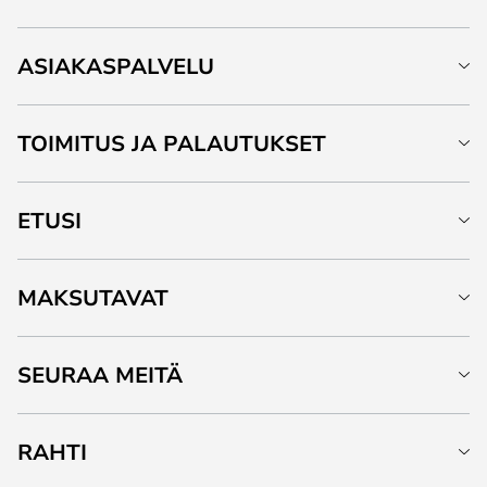
ASIAKASPALVELU
TOIMITUS JA PALAUTUKSET
ETUSI
MAKSUTAVAT
SEURAA MEITÄ
RAHTI