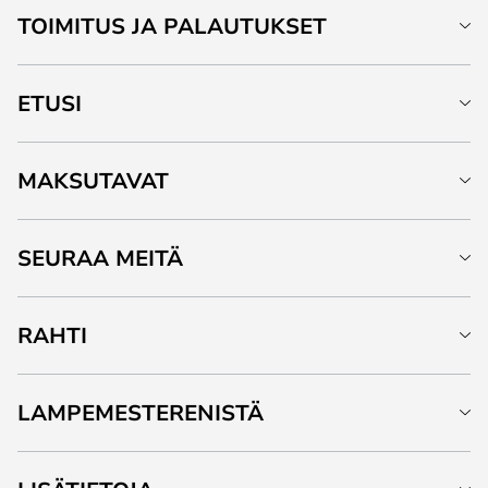
TOIMITUS JA PALAUTUKSET
ETUSI
MAKSUTAVAT
SEURAA MEITÄ
RAHTI
LAMPEMESTERENISTÄ