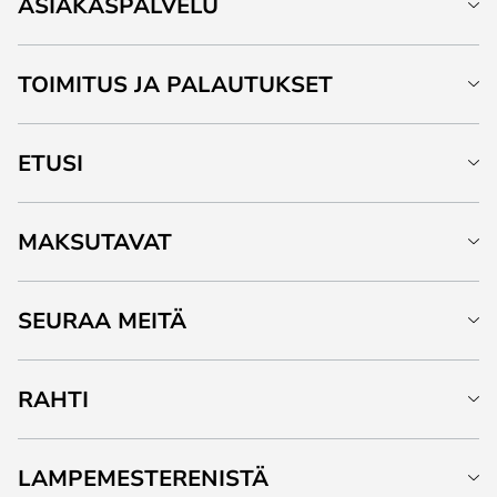
ASIAKASPALVELU
TOIMITUS JA PALAUTUKSET
ETUSI
MAKSUTAVAT
SEURAA MEITÄ
RAHTI
LAMPEMESTERENISTÄ