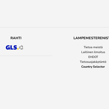
RAHTI
LAMPEMESTERENIS
Tietoa meistä
Laillinen ilmoitus
EHDOT
Tietosuojakäytäntö
Country Selector