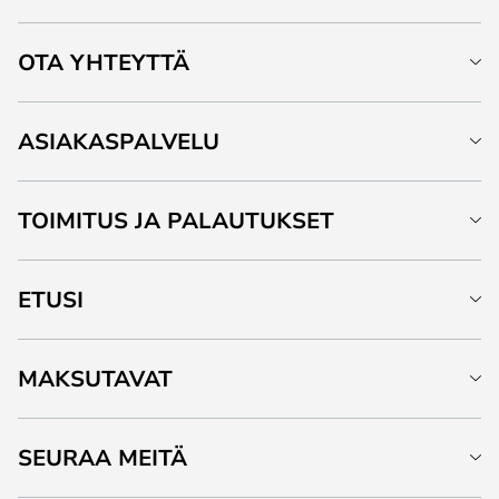
OTA YHTEYTTÄ
ASIAKASPALVELU
TOIMITUS JA PALAUTUKSET
ETUSI
MAKSUTAVAT
SEURAA MEITÄ