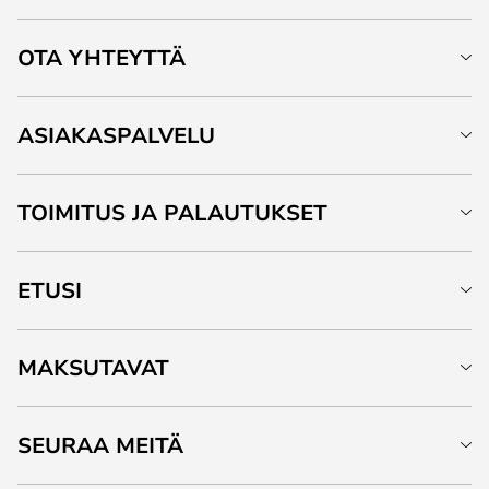
OTA YHTEYTTÄ
ASIAKASPALVELU
TOIMITUS JA PALAUTUKSET
ETUSI
MAKSUTAVAT
SEURAA MEITÄ