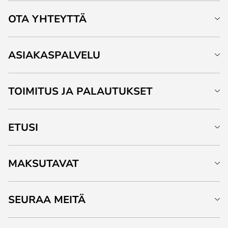
OTA YHTEYTTÄ
ASIAKASPALVELU
TOIMITUS JA PALAUTUKSET
ETUSI
MAKSUTAVAT
SEURAA MEITÄ