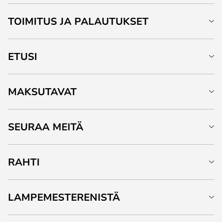
TOIMITUS JA PALAUTUKSET
ETUSI
MAKSUTAVAT
SEURAA MEITÄ
RAHTI
LAMPEMESTERENISTÄ