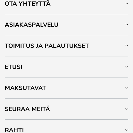
OTA YHTEYTTÄ
ASIAKASPALVELU
TOIMITUS JA PALAUTUKSET
ETUSI
MAKSUTAVAT
SEURAA MEITÄ
RAHTI