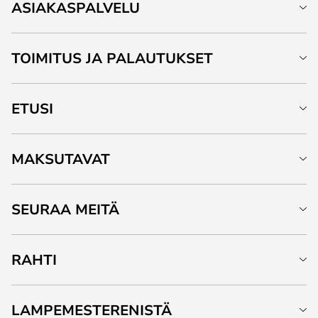
ASIAKASPALVELU
TOIMITUS JA PALAUTUKSET
ETUSI
MAKSUTAVAT
SEURAA MEITÄ
RAHTI
LAMPEMESTERENISTÄ