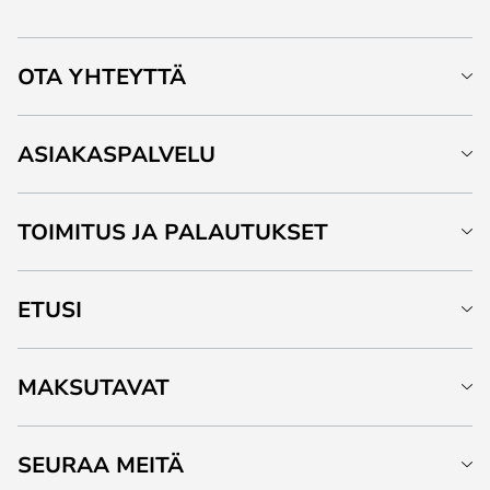
OTA YHTEYTTÄ
ASIAKASPALVELU
TOIMITUS JA PALAUTUKSET
ETUSI
MAKSUTAVAT
SEURAA MEITÄ