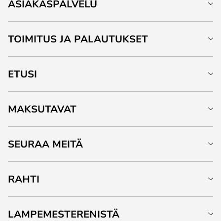
ASIAKASPALVELU
TOIMITUS JA PALAUTUKSET
ETUSI
MAKSUTAVAT
SEURAA MEITÄ
RAHTI
LAMPEMESTERENISTÄ