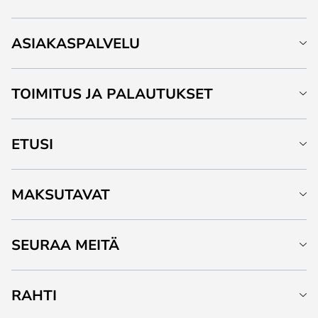
ASIAKASPALVELU
TOIMITUS JA PALAUTUKSET
ETUSI
MAKSUTAVAT
SEURAA MEITÄ
RAHTI