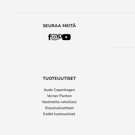
SEURAA MEITÄ
TUOTEUUTISET
Audo Copenhagen
Verner Panton
Vastinetta rahoillesi
Sisustustuotteet
Kaikki tuoteuutiset