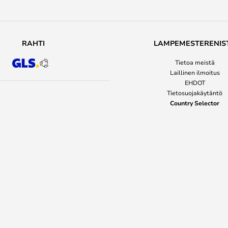
RAHTI
LAMPEMESTERENIS
Tietoa meistä
Laillinen ilmoitus
EHDOT
Tietosuojakäytäntö
Country Selector