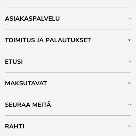
ASIAKASPALVELU
TOIMITUS JA PALAUTUKSET
ETUSI
MAKSUTAVAT
SEURAA MEITÄ
RAHTI