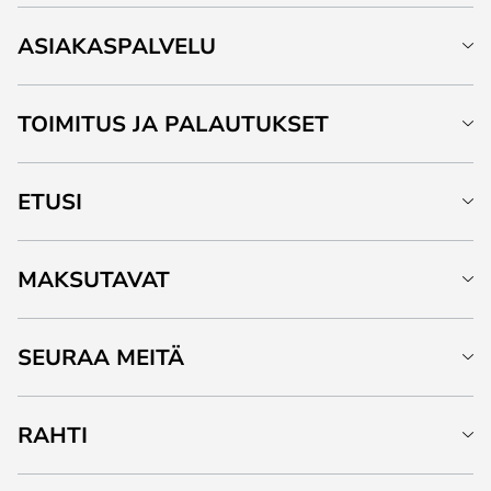
ASIAKASPALVELU
TOIMITUS JA PALAUTUKSET
ETUSI
MAKSUTAVAT
SEURAA MEITÄ
RAHTI