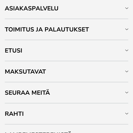
ASIAKASPALVELU
TOIMITUS JA PALAUTUKSET
ETUSI
MAKSUTAVAT
SEURAA MEITÄ
RAHTI