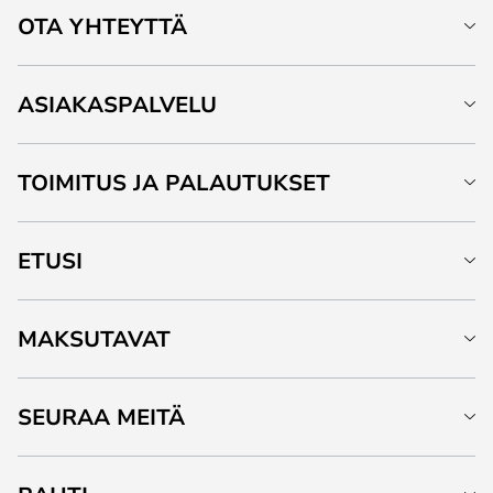
OTA YHTEYTTÄ
ASIAKASPALVELU
TOIMITUS JA PALAUTUKSET
ETUSI
MAKSUTAVAT
SEURAA MEITÄ