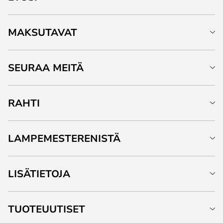
MAKSUTAVAT
SEURAA MEITÄ
RAHTI
LAMPEMESTERENISTÄ
LISÄTIETOJA
TUOTEUUTISET