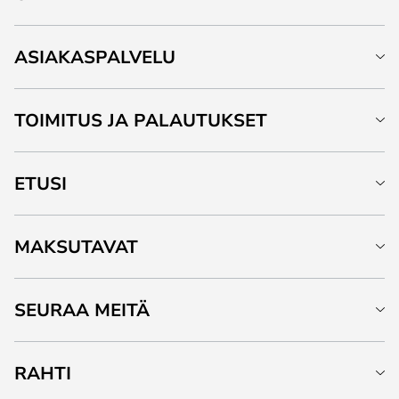
ASIAKASPALVELU
TOIMITUS JA PALAUTUKSET
ETUSI
MAKSUTAVAT
SEURAA MEITÄ
RAHTI