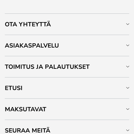
OTA YHTEYTTÄ
ASIAKASPALVELU
TOIMITUS JA PALAUTUKSET
ETUSI
MAKSUTAVAT
SEURAA MEITÄ