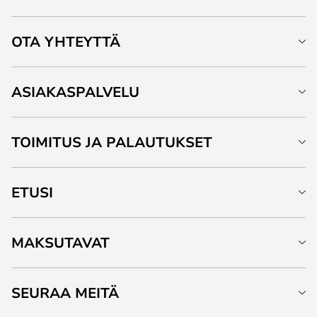
OTA YHTEYTTÄ
ASIAKASPALVELU
TOIMITUS JA PALAUTUKSET
ETUSI
MAKSUTAVAT
SEURAA MEITÄ