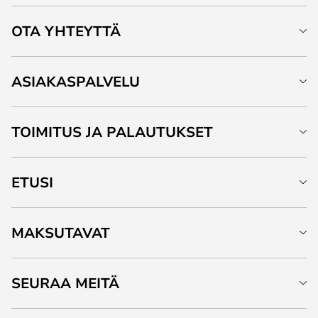
OTA YHTEYTTÄ
ASIAKASPALVELU
TOIMITUS JA PALAUTUKSET
ETUSI
MAKSUTAVAT
SEURAA MEITÄ