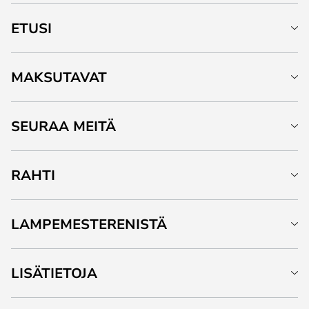
ETUSI
MAKSUTAVAT
SEURAA MEITÄ
RAHTI
LAMPEMESTERENISTÄ
LISÄTIETOJA