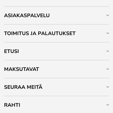
ASIAKASPALVELU
TOIMITUS JA PALAUTUKSET
ETUSI
MAKSUTAVAT
SEURAA MEITÄ
RAHTI