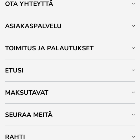
OTA YHTEYTTÄ
ASIAKASPALVELU
TOIMITUS JA PALAUTUKSET
ETUSI
MAKSUTAVAT
SEURAA MEITÄ
RAHTI