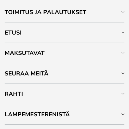
TOIMITUS JA PALAUTUKSET
ETUSI
MAKSUTAVAT
SEURAA MEITÄ
RAHTI
LAMPEMESTERENISTÄ