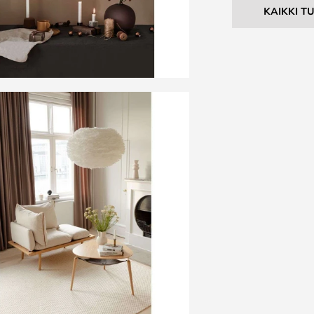
KAIKKI T