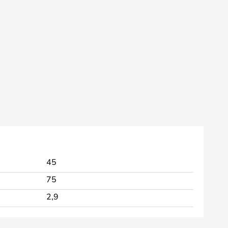
45
75
2,9