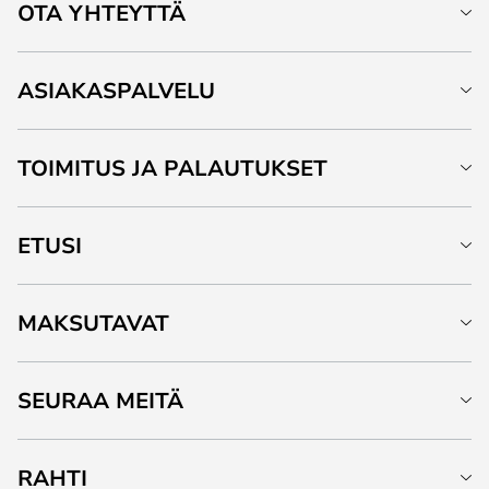
OTA YHTEYTTÄ
ASIAKASPALVELU
TOIMITUS JA PALAUTUKSET
ETUSI
MAKSUTAVAT
SEURAA MEITÄ
RAHTI