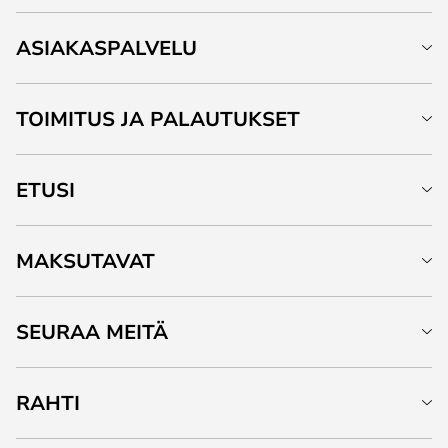
ASIAKASPALVELU
TOIMITUS JA PALAUTUKSET
ETUSI
MAKSUTAVAT
SEURAA MEITÄ
RAHTI